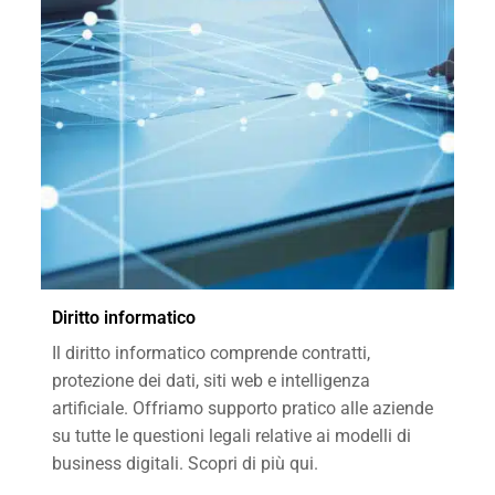
Diritto informatico
Il diritto informatico comprende contratti,
protezione dei dati, siti web e intelligenza
artificiale. Offriamo supporto pratico alle aziende
su tutte le questioni legali relative ai modelli di
business digitali. Scopri di più qui.